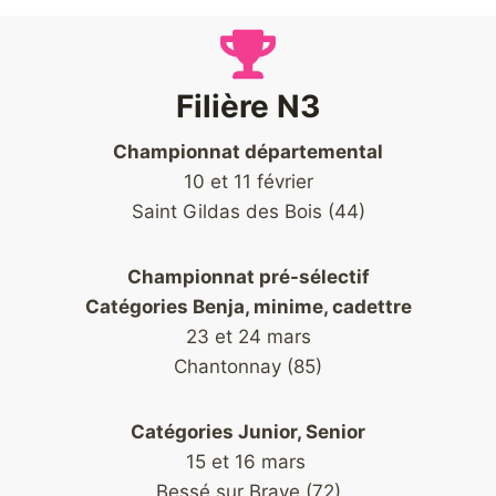
Filière N3
Championnat départemental
10 et 11 février
Saint Gildas des Bois (44)
Championnat pré-sélectif
Catégories Benja, minime, cadettre
23 et 24 mars
Chantonnay (85)
Catégories Junior, Senior
15 et 16 mars
Bessé sur Braye (72)