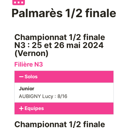
Palmarès 1/2 finale
Championnat 1/2 finale
N3 : 25 et 26 mai 2024
(Vernon)
Filière N3
Solos
Junior
AUBIGNY Lucy : 8/16
Equipes
Championnat 1/2 finale