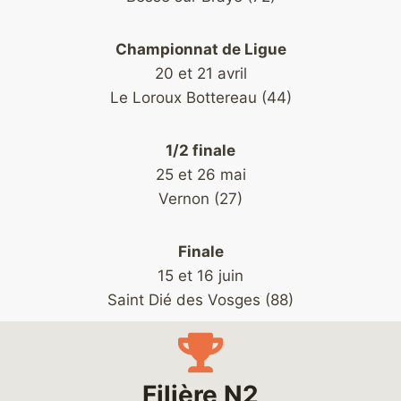
Championnat de Ligue
20 et 21 avril
Le Loroux Bottereau (44)
1/2 finale
25 et 26 mai
Vernon (27)
Finale
15 et 16 juin
Saint Dié des Vosges (88)
Filière N2