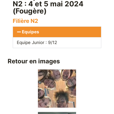
N2 : 4 et 5 mai 2024
(Fougère)
Filière N2
Equipes
Equipe Junior : 9/12
Retour en images