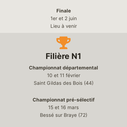
Finale
1er et 2 juin
Lieu à venir
Filière N1
Championnat départemental
10 et 11 février
Saint Gildas des Bois (44)
Championnat pré-sélectif
15 et 16 mars
Bessé sur Braye (72)