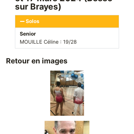
sur Brayes)
Solos
Senior
MOUILLE Céline : 19/28
Retour en images