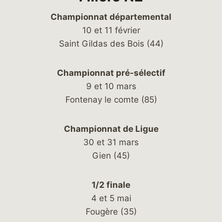
Championnat départemental
10 et 11 février
Saint Gildas des Bois (44)
Championnat pré-sélectif
9 et 10 mars
Fontenay le comte (85)
Championnat de Ligue
30 et 31 mars
Gien (45)
1/2 finale
4 et 5 mai
Fougère (35)