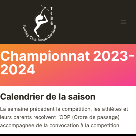
Championnat 2023-
2024
Calendrier de la saison
La semaine précédent la compétition, les athlètes et
leurs parents reçoivent l’ODP (Ordre de passage)
accompagnée de la convocation à la compétition.