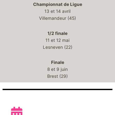
Championnat de Ligue
13 et 14 avril
Villemandeur (45)
1/2 finale
11 et 12 mai
Lesneven (22)
Finale
8 et 9 juin
Brest (29)