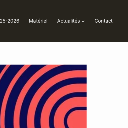
025-2026
Matériel
Actualités
Contact