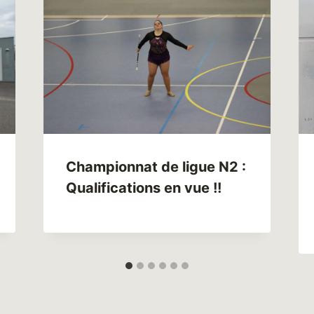
Championnat de ligue N2 :
Qualifications en vue !!