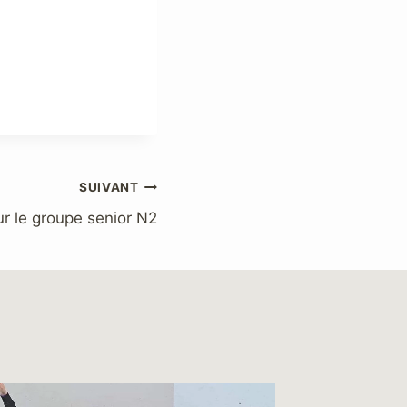
SUIVANT
r le groupe senior N2