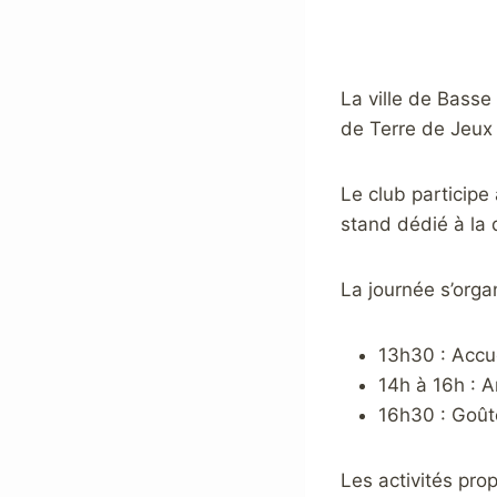
La ville de Basse
de Terre de Jeux
Le club participe
stand dédié à la 
La journée s’orga
13h30 : Accu
14h à 16h : A
16h30 : Goût
Les activités prop