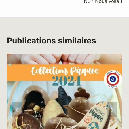
N3 : Nous voilà !
l’article
Publications similaires