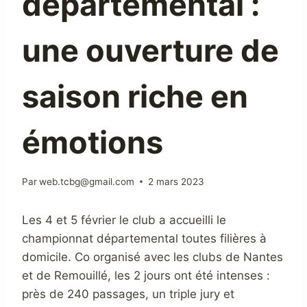
départemental :
une ouverture de
saison riche en
émotions
Par
web.tcbg@gmail.com
2 mars 2023
Les 4 et 5 février le club a accueilli le
championnat départemental toutes filières à
domicile. Co organisé avec les clubs de Nantes
et de Remouillé, les 2 jours ont été intenses :
près de 240 passages, un triple jury et