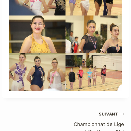
Navigation
SUIVANT
Championnat de Lige
de