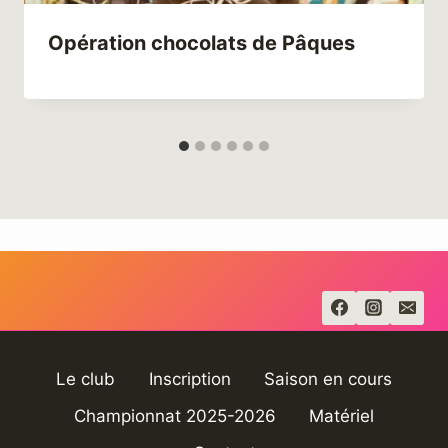
Opération chocolats de Pâques
Le club
Inscription
Saison en cours
Championnat 2025-2026
Matériel