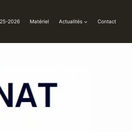
025-2026
Matériel
Actualités
Contact