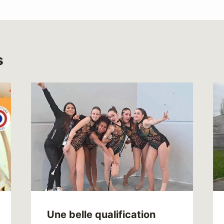
s
Une belle qualification