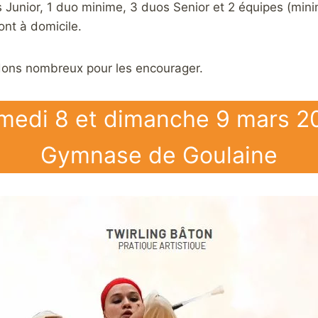
s Junior, 1 duo minime, 3 duos Senior et 2 équipes (mini
ont à domicile.
ons nombreux pour les encourager.
medi 8 et dimanche 9 mars 2
Gymnase de Goulaine