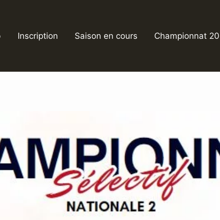
b
Inscription
Saison en cours
Championnat 2