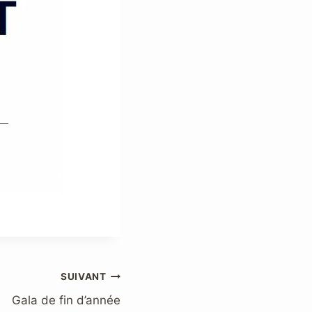
SUIVANT
Gala de fin d’année