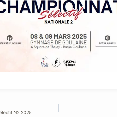
électif N2 2025