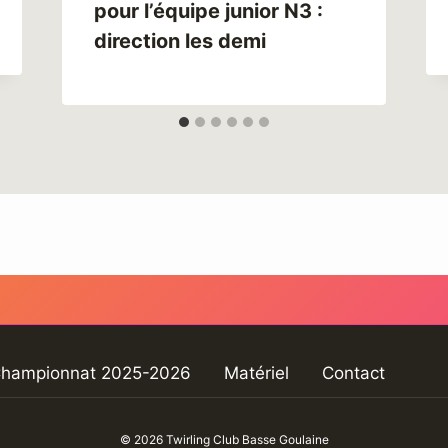
pour l’équipe junior N3 :
direction les demi
hampionnat 2025-2026
Matériel
Contact
© 2026 Twirling Club Basse Goulaine