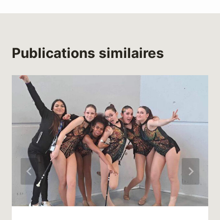
Publications similaires