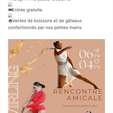
Entrée gratuite.
Ventes de boissons et de gâteaux
confectionnés par nos petites mains.