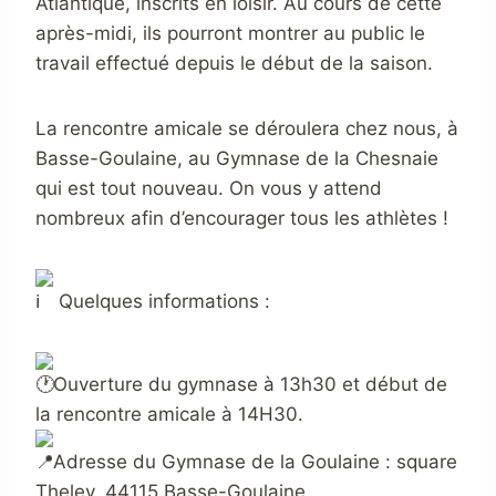
Atlantique, inscrits en loisir. Au cours de cette
après-midi, ils pourront montrer au public le
travail effectué depuis le début de la saison.
La rencontre amicale se déroulera chez nous, à
Basse-Goulaine, au Gymnase de la Chesnaie
qui est tout nouveau. On vous y attend
nombreux afin d’encourager tous les athlètes !
Quelques informations :
Ouverture du gymnase à 13h30 et début de
la rencontre amicale à 14H30.
Adresse du Gymnase de la Goulaine : square
Theley, 44115 Basse-Goulaine.