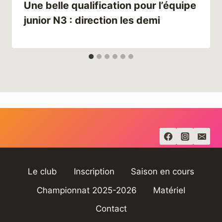
Une belle qualification pour l’équipe
junior N3 : direction les demi
Le club
Inscription
Saison en cours
Championnat 2025-2026
Matériel
Contact