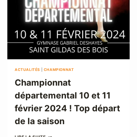
ACTUALITÉS
|
CHAMPIONNAT
Championnat
départemental 10 et 11
février 2024 ! Top départ
de la saison
CHAMPIONNAT