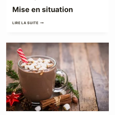
Mise en situation
MISE
LIRE LA SUITE
EN
SITUATION