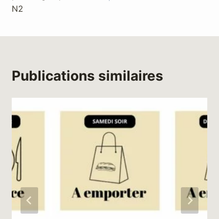
N2
Publications similaires