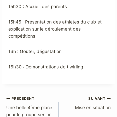
15h30 : Accueil des parents
15h45 : Présentation des athlètes du club et
explication sur le déroulement des
compétitions
16h : Goûter, dégustation
16h30 : Démonstrations de tiwirling
PRÉCÉDENT
SUIVANT
Une belle 4ème place
Mise en situation
pour le groupe senior