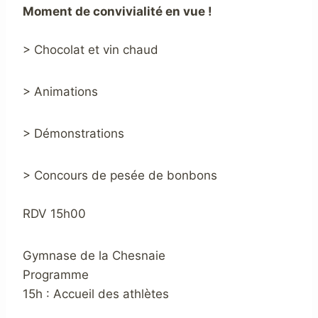
Moment de convivialité en vue !
> Chocolat et vin chaud
> Animations
> Démonstrations
> Concours de pesée de bonbons
RDV 15h00
Gymnase de la Chesnaie
Programme
15h : Accueil des athlètes