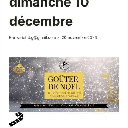
dimanche 10
décembre
Par
web.tcbg@gmail.com
20 novembre 2023