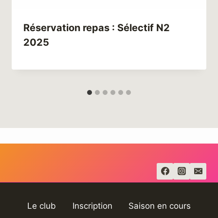
Réservation repas : Sélectif N2
2025
Le club
Inscription
Saison en cours